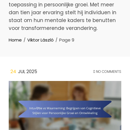
toepassing in persoonlijke groei. Met meer
dan tien jaar ervaring stelt hij individuen in
staat om hun mentale kaders te benutten
voor transformerende verandering.
Home
Viktor László
Page 9
24
JUL 2025
NO COMMENTS