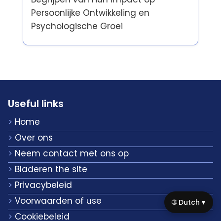
Persoonlijke Ontwikkeling en
Psychologische Groei
Useful links
Home
Over ons
Neem contact met ons op
Bladeren the site
Privacybeleid
Voorwaarden of use
🌐 Dutch ▾
Cookiebeleid