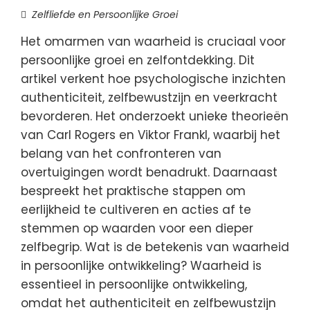
Zelfliefde en Persoonlijke Groei
Het omarmen van waarheid is cruciaal voor
persoonlijke groei en zelfontdekking. Dit
artikel verkent hoe psychologische inzichten
authenticiteit, zelfbewustzijn en veerkracht
bevorderen. Het onderzoekt unieke theorieën
van Carl Rogers en Viktor Frankl, waarbij het
belang van het confronteren van
overtuigingen wordt benadrukt. Daarnaast
bespreekt het praktische stappen om
eerlijkheid te cultiveren en acties af te
stemmen op waarden voor een dieper
zelfbegrip. Wat is de betekenis van waarheid
in persoonlijke ontwikkeling? Waarheid is
essentieel in persoonlijke ontwikkeling,
omdat het authenticiteit en zelfbewustzijn