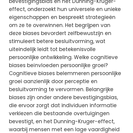
bevestigingsbias en het Dunning-Kruger-
effect, onderzoekt hun universele en unieke
eigenschappen en bespreekt strategieën
om ze te overwinnen. Het begrijpen van
deze biases bevordert zelfbewustzijn en
stimuleert betere besluitvorming, wat
uiteindelijk leidt tot betekenisvolle
persoonlijke ontwikkeling. Welke cognitieve
biases beïnvloeden persoonlijke groei?
Cognitieve biases belemmeren persoonlijke
groei aanzienlijk door perceptie en
besluitvorming te vervormen. Belangrijke
biases zijn onder andere bevestigingsbias,
die ervoor zorgt dat individuen informatie
verkiezen die bestaande overtuigingen
bevestigt, en het Dunning-Kruger-effect,
waarbij mensen met een lage vaardigheid