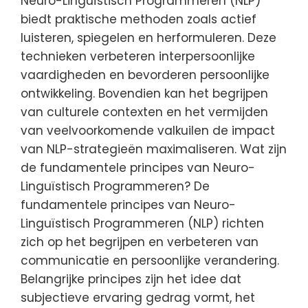
Neuro-Linguïstisch Programmeren (NLP)
biedt praktische methoden zoals actief
luisteren, spiegelen en herformuleren. Deze
technieken verbeteren interpersoonlijke
vaardigheden en bevorderen persoonlijke
ontwikkeling. Bovendien kan het begrijpen
van culturele contexten en het vermijden
van veelvoorkomende valkuilen de impact
van NLP-strategieën maximaliseren. Wat zijn
de fundamentele principes van Neuro-
Linguïstisch Programmeren? De
fundamentele principes van Neuro-
Linguïstisch Programmeren (NLP) richten
zich op het begrijpen en verbeteren van
communicatie en persoonlijke verandering.
Belangrijke principes zijn het idee dat
subjectieve ervaring gedrag vormt, het