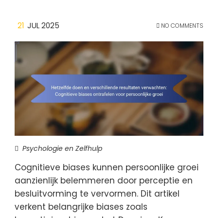
21
JUL 2025
NO COMMENTS
Psychologie en Zelfhulp
Cognitieve biases kunnen persoonlijke groei
aanzienlijk belemmeren door perceptie en
besluitvorming te vervormen. Dit artikel
verkent belangrijke biases zoals