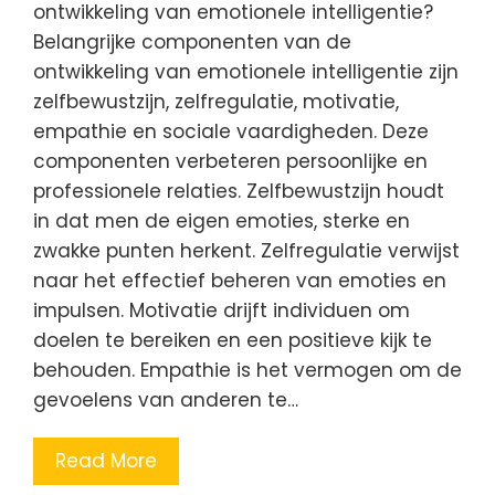
ontwikkeling van emotionele intelligentie?
Belangrijke componenten van de
ontwikkeling van emotionele intelligentie zijn
zelfbewustzijn, zelfregulatie, motivatie,
empathie en sociale vaardigheden. Deze
componenten verbeteren persoonlijke en
professionele relaties. Zelfbewustzijn houdt
in dat men de eigen emoties, sterke en
zwakke punten herkent. Zelfregulatie verwijst
naar het effectief beheren van emoties en
impulsen. Motivatie drijft individuen om
doelen te bereiken en een positieve kijk te
behouden. Empathie is het vermogen om de
gevoelens van anderen te…
Read More