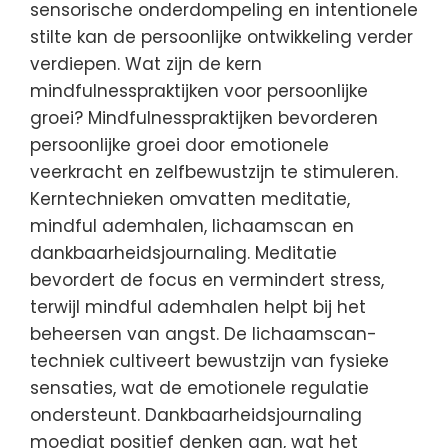
sensorische onderdompeling en intentionele
stilte kan de persoonlijke ontwikkeling verder
verdiepen. Wat zijn de kern
mindfulnesspraktijken voor persoonlijke
groei? Mindfulnesspraktijken bevorderen
persoonlijke groei door emotionele
veerkracht en zelfbewustzijn te stimuleren.
Kerntechnieken omvatten meditatie,
mindful ademhalen, lichaamscan en
dankbaarheidsjournaling. Meditatie
bevordert de focus en vermindert stress,
terwijl mindful ademhalen helpt bij het
beheersen van angst. De lichaamscan-
techniek cultiveert bewustzijn van fysieke
sensaties, wat de emotionele regulatie
ondersteunt. Dankbaarheidsjournaling
moedigt positief denken aan, wat het