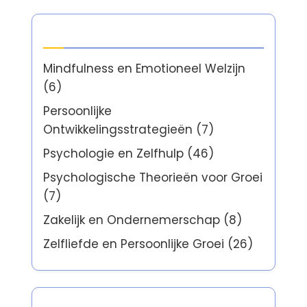
Categorieën
Mindfulness en Emotioneel Welzijn
(6)
Persoonlijke
Ontwikkelingsstrategieën
(7)
Psychologie en Zelfhulp
(46)
Psychologische Theorieën voor Groei
(7)
Zakelijk en Ondernemerschap
(8)
Zelfliefde en Persoonlijke Groei
(26)
Partner