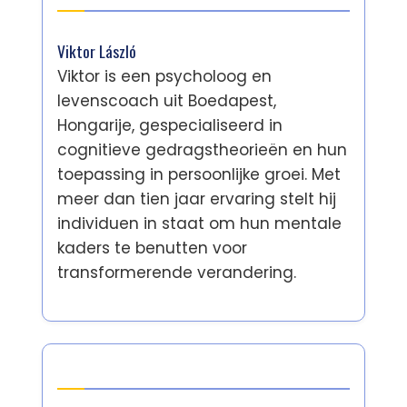
Viktor László
Viktor is een psycholoog en
levenscoach uit Boedapest,
Hongarije, gespecialiseerd in
cognitieve gedragstheorieën en hun
toepassing in persoonlijke groei. Met
meer dan tien jaar ervaring stelt hij
individuen in staat om hun mentale
kaders te benutten voor
transformerende verandering.
Laatste berichten