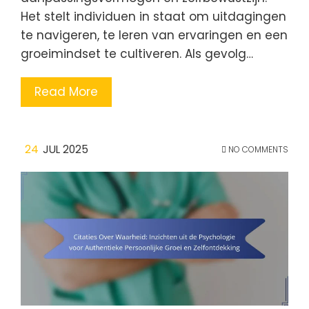
Het stelt individuen in staat om uitdagingen
te navigeren, te leren van ervaringen en een
groeimindset te cultiveren. Als gevolg…
Read More
24
JUL 2025
NO COMMENTS