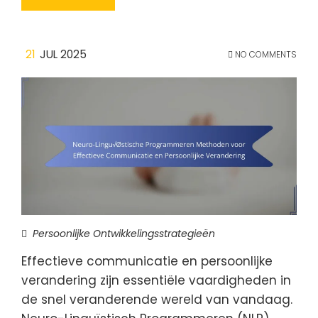
21
JUL 2025
NO COMMENTS
Persoonlijke Ontwikkelingsstrategieën
Effectieve communicatie en persoonlijke
verandering zijn essentiële vaardigheden in
de snel veranderende wereld van vandaag.