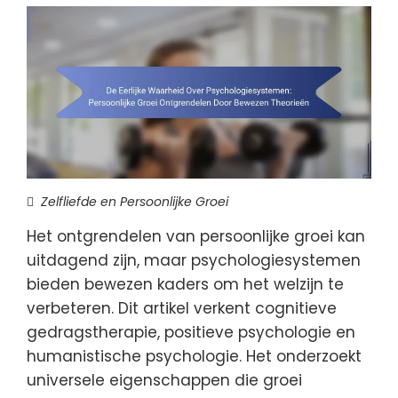
Zelfliefde en Persoonlijke Groei
Het ontgrendelen van persoonlijke groei kan
uitdagend zijn, maar psychologiesystemen
bieden bewezen kaders om het welzijn te
verbeteren. Dit artikel verkent cognitieve
gedragstherapie, positieve psychologie en
humanistische psychologie. Het onderzoekt
universele eigenschappen die groei