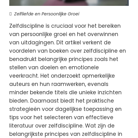
Zelfliefde en Persoonlijke Groei
Zelfdiscipline is cruciaal voor het bereiken
van persoonlijke groei en het overwinnen
van uitdagingen. Dit artikel verkent de
voordelen van boeken over zelfdiscipline en
benadrukt belangrijke principes zoals het
stellen van doelen en emotionele
veerkracht. Het onderzoekt opmerkelijke
auteurs en hun raamwerken, evenals
minder bekende titels die unieke inzichten
bieden. Daarnaast biedt het praktische
strategieën voor dagelijkse toepassing en
tips voor het selecteren van effectieve
literatuur over zelfdiscipline. Wat zijn de
belangrijkste principes van zelfdiscipline in