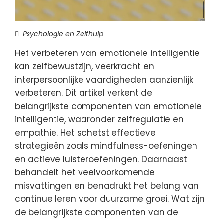
Psychologie en Zelfhulp
Het verbeteren van emotionele intelligentie
kan zelfbewustzijn, veerkracht en
interpersoonlijke vaardigheden aanzienlijk
verbeteren. Dit artikel verkent de
belangrijkste componenten van emotionele
intelligentie, waaronder zelfregulatie en
empathie. Het schetst effectieve
strategieën zoals mindfulness-oefeningen
en actieve luisteroefeningen. Daarnaast
behandelt het veelvoorkomende
misvattingen en benadrukt het belang van
continue leren voor duurzame groei. Wat zijn
de belangrijkste componenten van de