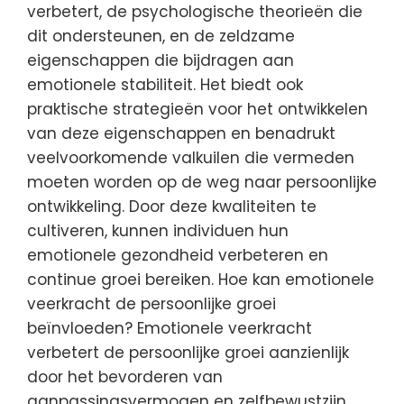
verbetert, de psychologische theorieën die
dit ondersteunen, en de zeldzame
eigenschappen die bijdragen aan
emotionele stabiliteit. Het biedt ook
praktische strategieën voor het ontwikkelen
van deze eigenschappen en benadrukt
veelvoorkomende valkuilen die vermeden
moeten worden op de weg naar persoonlijke
ontwikkeling. Door deze kwaliteiten te
cultiveren, kunnen individuen hun
emotionele gezondheid verbeteren en
continue groei bereiken. Hoe kan emotionele
veerkracht de persoonlijke groei
beïnvloeden? Emotionele veerkracht
verbetert de persoonlijke groei aanzienlijk
door het bevorderen van
aanpassingsvermogen en zelfbewustzijn.