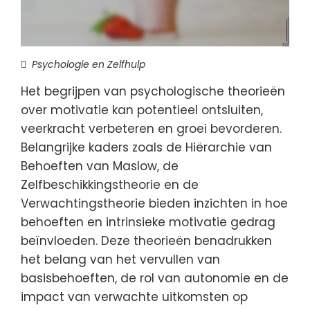
Psychologie en Zelfhulp
Het begrijpen van psychologische theorieën
over motivatie kan potentieel ontsluiten,
veerkracht verbeteren en groei bevorderen.
Belangrijke kaders zoals de Hiërarchie van
Behoeften van Maslow, de
Zelfbeschikkingstheorie en de
Verwachtingstheorie bieden inzichten in hoe
behoeften en intrinsieke motivatie gedrag
beïnvloeden. Deze theorieën benadrukken
het belang van het vervullen van
basisbehoeften, de rol van autonomie en de
impact van verwachte uitkomsten op