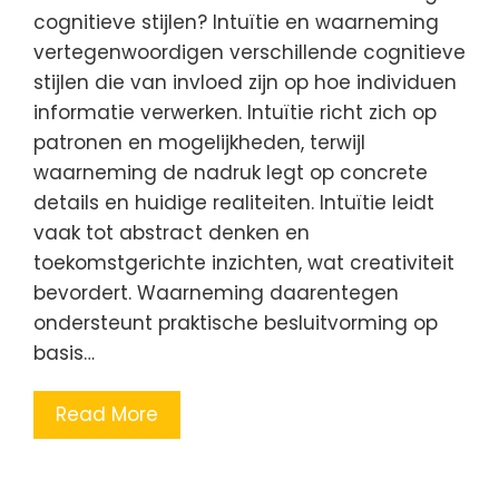
cognitieve stijlen? Intuïtie en waarneming
vertegenwoordigen verschillende cognitieve
stijlen die van invloed zijn op hoe individuen
informatie verwerken. Intuïtie richt zich op
patronen en mogelijkheden, terwijl
waarneming de nadruk legt op concrete
details en huidige realiteiten. Intuïtie leidt
vaak tot abstract denken en
toekomstgerichte inzichten, wat creativiteit
bevordert. Waarneming daarentegen
ondersteunt praktische besluitvorming op
basis…
Read More