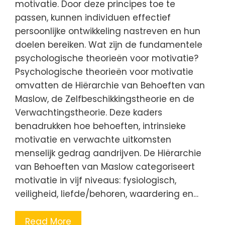
motivatie. Door deze principes toe te
passen, kunnen individuen effectief
persoonlijke ontwikkeling nastreven en hun
doelen bereiken. Wat zijn de fundamentele
psychologische theorieën voor motivatie?
Psychologische theorieën voor motivatie
omvatten de Hiërarchie van Behoeften van
Maslow, de Zelfbeschikkingstheorie en de
Verwachtingstheorie. Deze kaders
benadrukken hoe behoeften, intrinsieke
motivatie en verwachte uitkomsten
menselijk gedrag aandrijven. De Hiërarchie
van Behoeften van Maslow categoriseert
motivatie in vijf niveaus: fysiologisch,
veiligheid, liefde/behoren, waardering en…
Read More