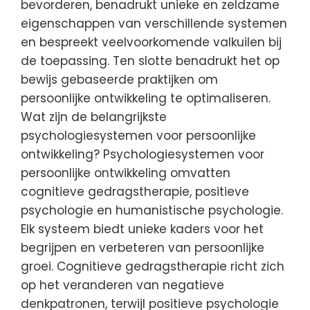
bevorderen, benadrukt unieke en zeldzame
eigenschappen van verschillende systemen
en bespreekt veelvoorkomende valkuilen bij
de toepassing. Ten slotte benadrukt het op
bewijs gebaseerde praktijken om
persoonlijke ontwikkeling te optimaliseren.
Wat zijn de belangrijkste
psychologiesystemen voor persoonlijke
ontwikkeling? Psychologiesystemen voor
persoonlijke ontwikkeling omvatten
cognitieve gedragstherapie, positieve
psychologie en humanistische psychologie.
Elk systeem biedt unieke kaders voor het
begrijpen en verbeteren van persoonlijke
groei. Cognitieve gedragstherapie richt zich
op het veranderen van negatieve
denkpatronen, terwijl positieve psychologie