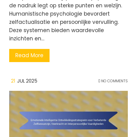
de nadruk legt op sterke punten en welzijn.
Humanistische psychologie bevordert
zelfactualisatie en persoonlijke vervulling.
Deze systemen bieden waardevolle
inzichten en…
Read More
21
JUL 2025
NO COMMENTS