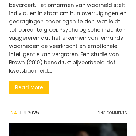
bevordert. Het omarmen van waarheid stelt
individuen in staat om hun overtuigingen en
gedragingen onder ogen te zien, wat leidt
tot oprechte groei. Psychologische inzichten
suggereren dat het erkennen van iemands
waarheden de veerkracht en emotionele
intelligentie kan vergroten. Een studie van
Brown (2010) benadrukt bijvoorbeeld dat
kwetsbaarheid,…
Read More
24
JUL 2025
NO COMMENTS