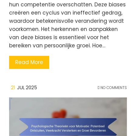
hun competentie overschatten. Deze biases
creëren een cyclus van ineffectief gedrag,
waardoor betekenisvolle verandering wordt
voorkomen. Het herkennen en aanpakken
van deze biases is essentieel voor het
bereiken van persoonlijke groei. Hoe…
Read More
21
JUL 2025
NO COMMENTS