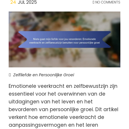
24
JUL 2025
NO COMMENTS
Zelfliefde en Persoonlijke Groei
Emotionele veerkracht en zelfbewustzijn zijn
essentieel voor het overwinnen van de
uitdagingen van het leven en het
bevorderen van persoonlijke groei. Dit artikel
verkent hoe emotionele veerkracht de
aanpassingsvermogen en het leren