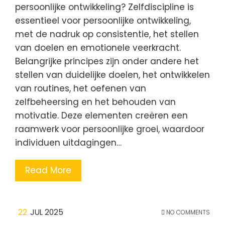
persoonlijke ontwikkeling? Zelfdiscipline is
essentieel voor persoonlijke ontwikkeling,
met de nadruk op consistentie, het stellen
van doelen en emotionele veerkracht.
Belangrijke principes zijn onder andere het
stellen van duidelijke doelen, het ontwikkelen
van routines, het oefenen van
zelfbeheersing en het behouden van
motivatie. Deze elementen creëren een
raamwerk voor persoonlijke groei, waardoor
individuen uitdagingen…
Read More
22
JUL 2025
NO COMMENTS