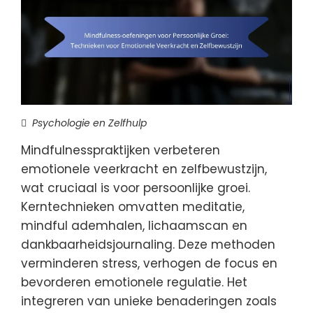
Psychologie en Zelfhulp
Mindfulnesspraktijken verbeteren
emotionele veerkracht en zelfbewustzijn,
wat cruciaal is voor persoonlijke groei.
Kerntechnieken omvatten meditatie,
mindful ademhalen, lichaamscan en
dankbaarheidsjournaling. Deze methoden
verminderen stress, verhogen de focus en
bevorderen emotionele regulatie. Het
integreren van unieke benaderingen zoals