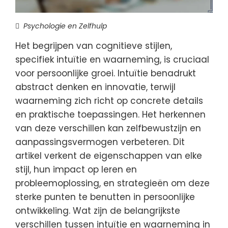
Psychologie en Zelfhulp
Het begrijpen van cognitieve stijlen,
specifiek intuïtie en waarneming, is cruciaal
voor persoonlijke groei. Intuïtie benadrukt
abstract denken en innovatie, terwijl
waarneming zich richt op concrete details
en praktische toepassingen. Het herkennen
van deze verschillen kan zelfbewustzijn en
aanpassingsvermogen verbeteren. Dit
artikel verkent de eigenschappen van elke
stijl, hun impact op leren en
probleemoplossing, en strategieën om deze
sterke punten te benutten in persoonlijke
ontwikkeling. Wat zijn de belangrijkste
verschillen tussen intuïtie en waarneming in