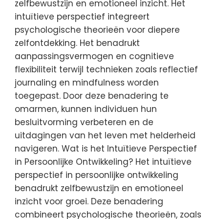
zelfbewustzijn en emotioneel inzicht. Het
intuïtieve perspectief integreert
psychologische theorieën voor diepere
zelfontdekking. Het benadrukt
aanpassingsvermogen en cognitieve
flexibiliteit terwijl technieken zoals reflectief
journaling en mindfulness worden
toegepast. Door deze benadering te
omarmen, kunnen individuen hun
besluitvorming verbeteren en de
uitdagingen van het leven met helderheid
navigeren. Wat is het Intuïtieve Perspectief
in Persoonlijke Ontwikkeling? Het intuïtieve
perspectief in persoonlijke ontwikkeling
benadrukt zelfbewustzijn en emotioneel
inzicht voor groei. Deze benadering
combineert psychologische theorieën, zoals