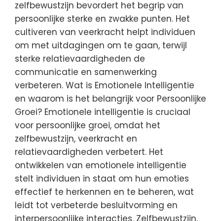
zelfbewustzijn bevordert het begrip van
persoonlijke sterke en zwakke punten. Het
cultiveren van veerkracht helpt individuen
om met uitdagingen om te gaan, terwijl
sterke relatievaardigheden de
communicatie en samenwerking
verbeteren. Wat is Emotionele Intelligentie
en waarom is het belangrijk voor Persoonlijke
Groei? Emotionele intelligentie is cruciaal
voor persoonlijke groei, omdat het
zelfbewustzijn, veerkracht en
relatievaardigheden verbetert. Het
ontwikkelen van emotionele intelligentie
stelt individuen in staat om hun emoties
effectief te herkennen en te beheren, wat
leidt tot verbeterde besluitvorming en
interpersoonlijke interacties. Zelfbewustzijn,