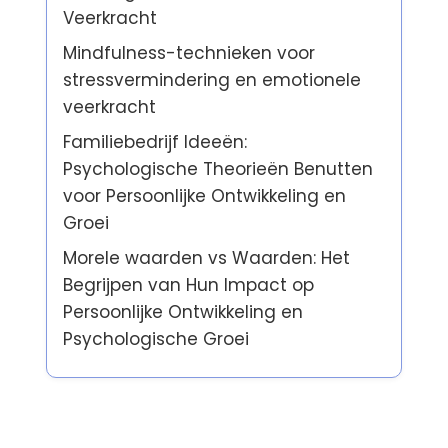
Veerkracht
Mindfulness-technieken voor
stressvermindering en emotionele
veerkracht
Familiebedrijf Ideeën:
Psychologische Theorieën Benutten
voor Persoonlijke Ontwikkeling en
Groei
Morele waarden vs Waarden: Het
Begrijpen van Hun Impact op
Persoonlijke Ontwikkeling en
Psychologische Groei