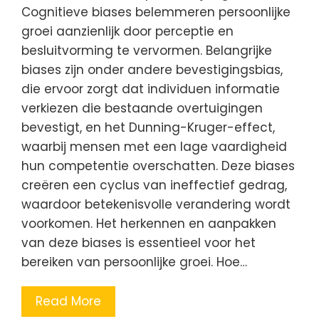
Cognitieve biases belemmeren persoonlijke
groei aanzienlijk door perceptie en
besluitvorming te vervormen. Belangrijke
biases zijn onder andere bevestigingsbias,
die ervoor zorgt dat individuen informatie
verkiezen die bestaande overtuigingen
bevestigt, en het Dunning-Kruger-effect,
waarbij mensen met een lage vaardigheid
hun competentie overschatten. Deze biases
creëren een cyclus van ineffectief gedrag,
waardoor betekenisvolle verandering wordt
voorkomen. Het herkennen en aanpakken
van deze biases is essentieel voor het
bereiken van persoonlijke groei. Hoe…
Read More