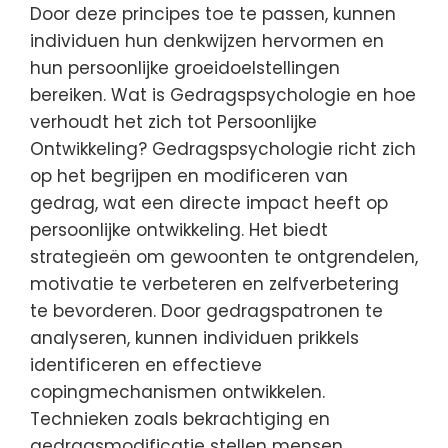
Door deze principes toe te passen, kunnen
individuen hun denkwijzen hervormen en
hun persoonlijke groeidoelstellingen
bereiken. Wat is Gedragspsychologie en hoe
verhoudt het zich tot Persoonlijke
Ontwikkeling? Gedragspsychologie richt zich
op het begrijpen en modificeren van
gedrag, wat een directe impact heeft op
persoonlijke ontwikkeling. Het biedt
strategieën om gewoonten te ontgrendelen,
motivatie te verbeteren en zelfverbetering
te bevorderen. Door gedragspatronen te
analyseren, kunnen individuen prikkels
identificeren en effectieve
copingmechanismen ontwikkelen.
Technieken zoals bekrachtiging en
gedragsmodificatie stellen mensen…