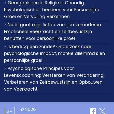
Georganiseerde Religie is Onnodig:
Psychologische Theorieën voor Persoonlijke
Groei en Vervulling Verkennen
Niets gaat mijn liefde voor jou veranderen:
Emotionele veerkracht en zelfbewustzijn
benutten voor persoonlijke groei
Is bedrog een zonde? Onderzoek naar
psychologische impact, morele dilemma’s en
persoonlijke groei
Psychologische Principes voor
Levenscoaching: Versterken van Verandering,
Verbeteren van Zelfbewustzijn en Opbouwen
van Veerkracht
© 2026
A+