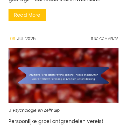
Read More
09
JUL 2025
NO COMMENTS
Psychologie en Zelfhulp
Persoonlijke groei ontgrendelen vereist