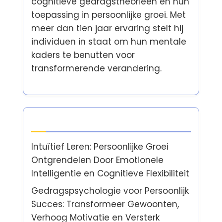
cognitieve gedragstheorieën en hun
toepassing in persoonlijke groei. Met
meer dan tien jaar ervaring stelt hij
individuen in staat om hun mentale
kaders te benutten voor
transformerende verandering.
Laatste berichten
Intuïtief Leren: Persoonlijke Groei
Ontgrendelen Door Emotionele
Intelligentie en Cognitieve Flexibiliteit
Gedragspsychologie voor Persoonlijk
Succes: Transformeer Gewoonten,
Verhoog Motivatie en Versterk