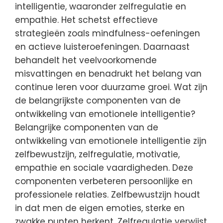
intelligentie, waaronder zelfregulatie en
empathie. Het schetst effectieve
strategieën zoals mindfulness-oefeningen
en actieve luisteroefeningen. Daarnaast
behandelt het veelvoorkomende
misvattingen en benadrukt het belang van
continue leren voor duurzame groei. Wat zijn
de belangrijkste componenten van de
ontwikkeling van emotionele intelligentie?
Belangrijke componenten van de
ontwikkeling van emotionele intelligentie zijn
zelfbewustzijn, zelfregulatie, motivatie,
empathie en sociale vaardigheden. Deze
componenten verbeteren persoonlijke en
professionele relaties. Zelfbewustzijn houdt
in dat men de eigen emoties, sterke en
zwakke punten herkent. Zelfregulatie verwijst