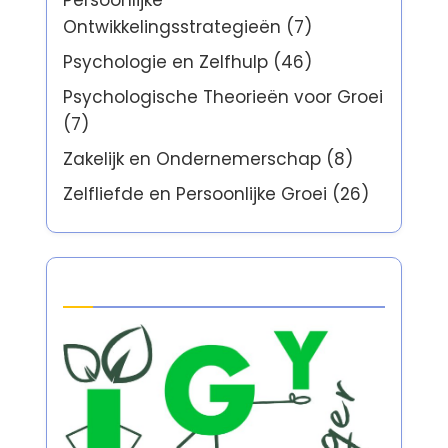
Persoonlijke
Ontwikkelingsstrategieën
(7)
Psychologie en Zelfhulp
(46)
Psychologische Theorieën voor Groei
(7)
Zakelijk en Ondernemerschap
(8)
Zelfliefde en Persoonlijke Groei
(26)
Partner