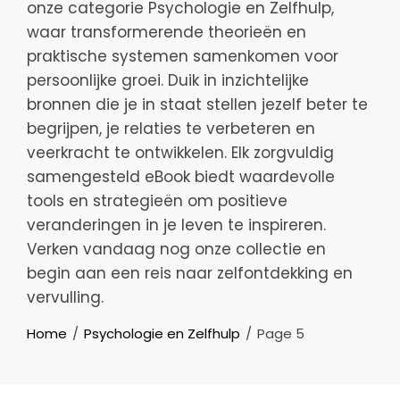
onze categorie Psychologie en Zelfhulp,
waar transformerende theorieën en
praktische systemen samenkomen voor
persoonlijke groei. Duik in inzichtelijke
bronnen die je in staat stellen jezelf beter te
begrijpen, je relaties te verbeteren en
veerkracht te ontwikkelen. Elk zorgvuldig
samengesteld eBook biedt waardevolle
tools en strategieën om positieve
veranderingen in je leven te inspireren.
Verken vandaag nog onze collectie en
begin aan een reis naar zelfontdekking en
vervulling.
Home
Psychologie en Zelfhulp
Page 5