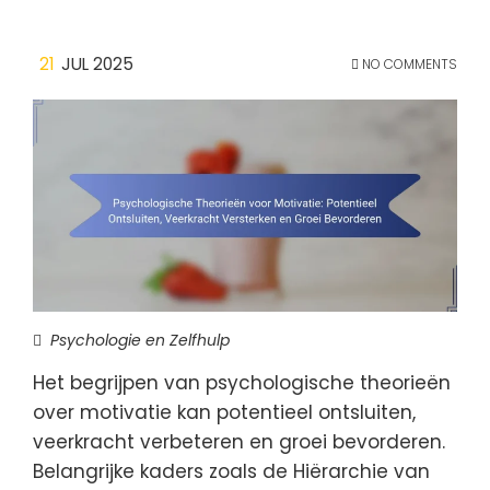
21
JUL 2025
NO COMMENTS
Psychologie en Zelfhulp
Het begrijpen van psychologische theorieën
over motivatie kan potentieel ontsluiten,
veerkracht verbeteren en groei bevorderen.
Belangrijke kaders zoals de Hiërarchie van