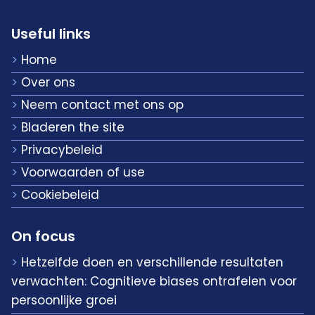
Useful links
Home
Over ons
Neem contact met ons op
Bladeren the site
Privacybeleid
Voorwaarden of use
Cookiebeleid
On focus
Hetzelfde doen en verschillende resultaten
verwachten: Cognitieve biases ontrafelen voor
persoonlijke groei