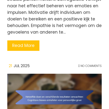
naar het effectief beheren van emoties en
impulsen. Motivatie drijft individuen om
doelen te bereiken en een positieve kijk te
behouden. Empathie is het vermogen om de
gevoelens van anderen te…
Read More
21
JUL 2025
NO COMMENTS