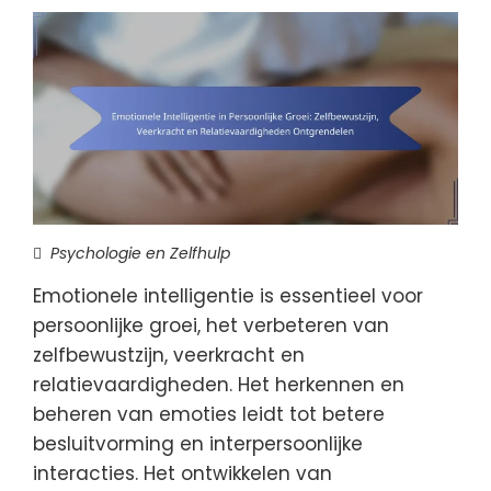
Psychologie en Zelfhulp
Emotionele intelligentie is essentieel voor
persoonlijke groei, het verbeteren van
zelfbewustzijn, veerkracht en
relatievaardigheden. Het herkennen en
beheren van emoties leidt tot betere
besluitvorming en interpersoonlijke
interacties. Het ontwikkelen van