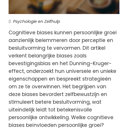
Psychologie en Zelfhulp
Cognitieve biases kunnen persoonlijke groei
aanzienlijk belemmeren door perceptie en
besluitvorming te vervormen. Dit artikel
verkent belangrijke biases zoals
bevestigingsbias en het Dunning-Kruger-
effect, onderzoekt hun universele en unieke
eigenschappen en bespreekt strategieën
om ze te overwinnen. Het begrijpen van
deze biases bevordert zelfbewustzijn en
stimuleert betere besluitvorming, wat
uiteindelijk leidt tot betekenisvolle
persoonlijke ontwikkeling. Welke cognitieve
biases beïnvloeden persoonlijke groei?