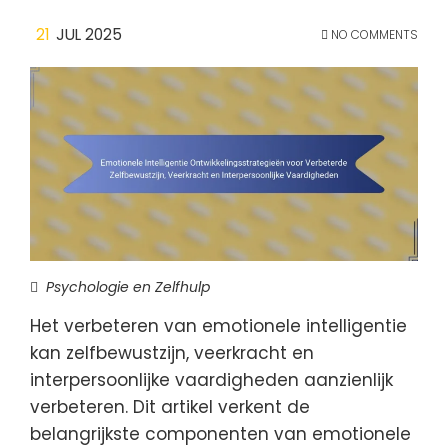
21
JUL 2025
NO COMMENTS
Psychologie en Zelfhulp
Het verbeteren van emotionele intelligentie
kan zelfbewustzijn, veerkracht en
interpersoonlijke vaardigheden aanzienlijk
verbeteren. Dit artikel verkent de
belangrijkste componenten van emotionele