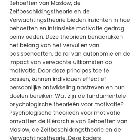
Behoeften van Maslow, de
Zelfbeschikkingstheorie en de
Verwachtingstheorie bieden inzichten in hoe
behoeften en intrinsieke motivatie gedrag
beïnvloeden. Deze theorieën benadrukken
het belang van het vervullen van
basisbehoeften, de rol van autonomie en de
impact van verwachte uitkomsten op
motivatie. Door deze principes toe te
passen, kunnen individuen effectief
persoonlijke ontwikkeling nastreven en hun
doelen bereiken. Wat zijn de fundamentele
psychologische theorieën voor motivatie?
Psychologische theorieën voor motivatie
omvatten de Hiërarchie van Behoeften van
Maslow, de Zelfbeschikkingstheorie en de
Verwachtingstheorie. Deze kaders