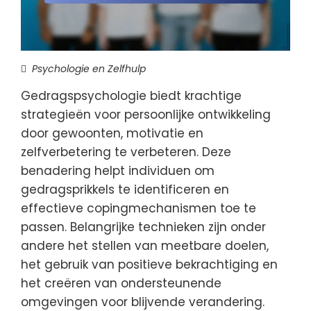
Psychologie en Zelfhulp
Gedragspsychologie biedt krachtige
strategieën voor persoonlijke ontwikkeling
door gewoonten, motivatie en
zelfverbetering te verbeteren. Deze
benadering helpt individuen om
gedragsprikkels te identificeren en
effectieve copingmechanismen toe te
passen. Belangrijke technieken zijn onder
andere het stellen van meetbare doelen,
het gebruik van positieve bekrachtiging en
het creëren van ondersteunende
omgevingen voor blijvende verandering.