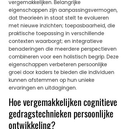
vergemakkelijken. Belangrijke
eigenschappen zijn aanpassingsvermogen,
dat theorieën in staat stelt te evolueren
met nieuwe inzichten; toepasbaarheid, die
praktische toepassing in verschillende
contexten waarborgt; en integratieve
benaderingen die meerdere perspectieven
combineren voor een holistisch begrip. Deze
eigenschappen verbeteren persoonlijke
groei door kaders te bieden die individuen
kunnen afstemmen op hun unieke
ervaringen en uitdagingen.
Hoe vergemakkelijken cognitieve
gedragstechnieken persoonlijke
ontwikkeling?