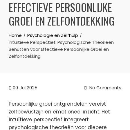
EFFECTIEVE PERSOONLIJKE
GROEI EN ZELFONTDEKKING
Home
Psychologie en Zelfhulp
Intuïtieve Perspectief: Psychologische Theorieën
Benutten voor Effectieve Persoonlijke Groei en
Zelfontdekking
09
Jul 2025
No Comments
Persoonlijke groei ontgrendelen vereist
zelfbewustzijn en emotioneel inzicht. Het
intuïtieve perspectief integreert
psychologische theorieën voor diepere