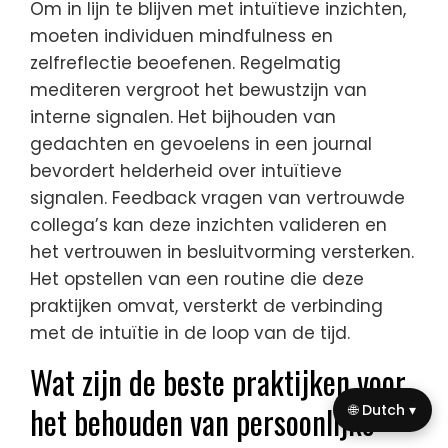
Om in lijn te blijven met intuïtieve inzichten,
moeten individuen mindfulness en
zelfreflectie beoefenen. Regelmatig
mediteren vergroot het bewustzijn van
interne signalen. Het bijhouden van
gedachten en gevoelens in een journal
bevordert helderheid over intuïtieve
signalen. Feedback vragen van vertrouwde
collega’s kan deze inzichten valideren en
het vertrouwen in besluitvorming versterken.
Het opstellen van een routine die deze
praktijken omvat, versterkt de verbinding
met de intuïtie in de loop van de tijd.
Wat zijn de beste praktijken voor
het behouden van persoonlijke
🌐 Dutch ▾