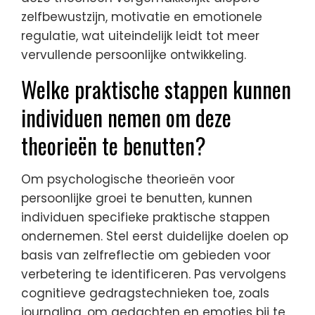
zelfbewustzijn, motivatie en emotionele
regulatie, wat uiteindelijk leidt tot meer
vervullende persoonlijke ontwikkeling.
Welke praktische stappen kunnen
individuen nemen om deze
theorieën te benutten?
Om psychologische theorieën voor
persoonlijke groei te benutten, kunnen
individuen specifieke praktische stappen
ondernemen. Stel eerst duidelijke doelen op
basis van zelfreflectie om gebieden voor
verbetering te identificeren. Pas vervolgens
cognitieve gedragstechnieken toe, zoals
journaling, om gedachten en emoties bij te