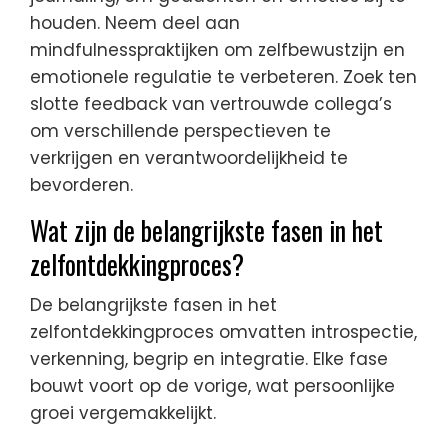
houden. Neem deel aan
mindfulnesspraktijken om zelfbewustzijn en
emotionele regulatie te verbeteren. Zoek ten
slotte feedback van vertrouwde collega’s
om verschillende perspectieven te
verkrijgen en verantwoordelijkheid te
bevorderen.
Wat zijn de belangrijkste fasen in het
zelfontdekkingproces?
De belangrijkste fasen in het
zelfontdekkingproces omvatten introspectie,
verkenning, begrip en integratie. Elke fase
bouwt voort op de vorige, wat persoonlijke
groei vergemakkelijkt.