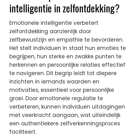
intelligentie in zelfontdekking?
Emotionele intelligentie verbetert
zelfontdekking aanzienlijk door
zelfbewustzijn en empathie te bevorderen.
Het stelt individuen in staat hun emoties te
begrijpen, hun sterke en zwakke punten te
herkennen en persoonlijke relaties effectief
te navigeren. Dit begrip leidt tot diepere
inzichten in iemands waarden en
motivaties, essentieel voor persoonlijke
groei. Door emotionele regulatie te
verbeteren, kunnen individuen uitdagingen
met veerkracht aangaan, wat uiteindelijk
een authentiekere zelfverkenningsproces
faciliteert.