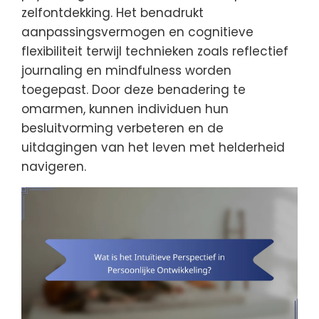
zelfontdekking. Het benadrukt
aanpassingsvermogen en cognitieve
flexibiliteit terwijl technieken zoals reflectief
journaling en mindfulness worden
toegepast. Door deze benadering te
omarmen, kunnen individuen hun
besluitvorming verbeteren en de
uitdagingen van het leven met helderheid
navigeren.