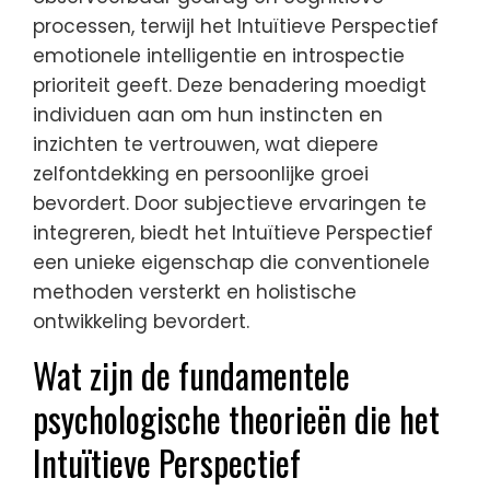
processen, terwijl het Intuïtieve Perspectief
emotionele intelligentie en introspectie
prioriteit geeft. Deze benadering moedigt
individuen aan om hun instincten en
inzichten te vertrouwen, wat diepere
zelfontdekking en persoonlijke groei
bevordert. Door subjectieve ervaringen te
integreren, biedt het Intuïtieve Perspectief
een unieke eigenschap die conventionele
methoden versterkt en holistische
ontwikkeling bevordert.
Wat zijn de fundamentele
psychologische theorieën die het
Intuïtieve Perspectief