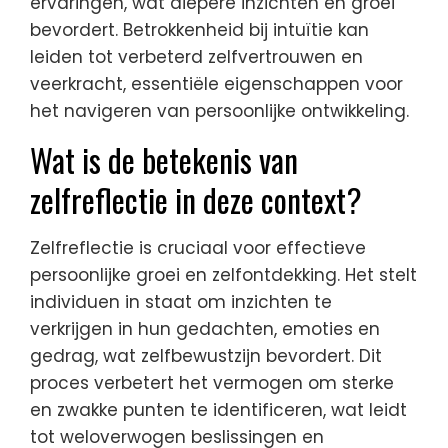
ervaringen, wat diepere inzichten en groei
bevordert. Betrokkenheid bij intuïtie kan
leiden tot verbeterd zelfvertrouwen en
veerkracht, essentiële eigenschappen voor
het navigeren van persoonlijke ontwikkeling.
Wat is de betekenis van
zelfreflectie in deze context?
Zelfreflectie is cruciaal voor effectieve
persoonlijke groei en zelfontdekking. Het stelt
individuen in staat om inzichten te
verkrijgen in hun gedachten, emoties en
gedrag, wat zelfbewustzijn bevordert. Dit
proces verbetert het vermogen om sterke
en zwakke punten te identificeren, wat leidt
tot weloverwogen beslissingen en