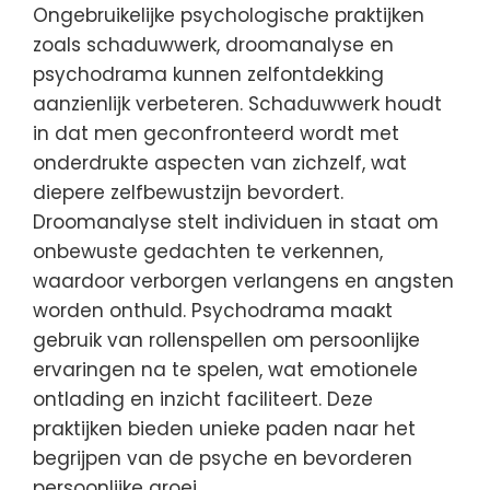
Ongebruikelijke psychologische praktijken
zoals schaduwwerk, droomanalyse en
psychodrama kunnen zelfontdekking
aanzienlijk verbeteren. Schaduwwerk houdt
in dat men geconfronteerd wordt met
onderdrukte aspecten van zichzelf, wat
diepere zelfbewustzijn bevordert.
Droomanalyse stelt individuen in staat om
onbewuste gedachten te verkennen,
waardoor verborgen verlangens en angsten
worden onthuld. Psychodrama maakt
gebruik van rollenspellen om persoonlijke
ervaringen na te spelen, wat emotionele
ontlading en inzicht faciliteert. Deze
praktijken bieden unieke paden naar het
begrijpen van de psyche en bevorderen
persoonlijke groei.