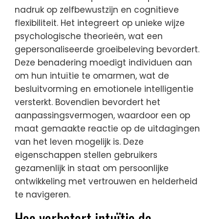
nadruk op zelfbewustzijn en cognitieve
flexibiliteit. Het integreert op unieke wijze
psychologische theorieën, wat een
gepersonaliseerde groeibeleving bevordert.
Deze benadering moedigt individuen aan
om hun intuïtie te omarmen, wat de
besluitvorming en emotionele intelligentie
versterkt. Bovendien bevordert het
aanpassingsvermogen, waardoor een op
maat gemaakte reactie op de uitdagingen
van het leven mogelijk is. Deze
eigenschappen stellen gebruikers
gezamenlijk in staat om persoonlijke
ontwikkeling met vertrouwen en helderheid
te navigeren.
Hoe verbetert intuïtie de