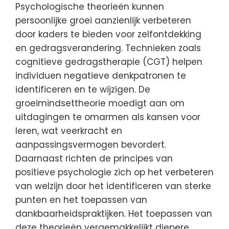
Psychologische theorieën kunnen
persoonlijke groei aanzienlijk verbeteren
door kaders te bieden voor zelfontdekking
en gedragsverandering. Technieken zoals
cognitieve gedragstherapie (CGT) helpen
individuen negatieve denkpatronen te
identificeren en te wijzigen. De
groeimindsettheorie moedigt aan om
uitdagingen te omarmen als kansen voor
leren, wat veerkracht en
aanpassingsvermogen bevordert.
Daarnaast richten de principes van
positieve psychologie zich op het verbeteren
van welzijn door het identificeren van sterke
punten en het toepassen van
dankbaarheidspraktijken. Het toepassen van
deze theorieën vergemakkelijkt diepere