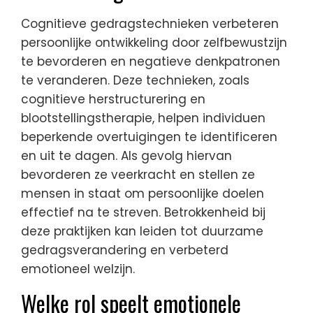
Cognitieve gedragstechnieken verbeteren
persoonlijke ontwikkeling door zelfbewustzijn
te bevorderen en negatieve denkpatronen
te veranderen. Deze technieken, zoals
cognitieve herstructurering en
blootstellingstherapie, helpen individuen
beperkende overtuigingen te identificeren
en uit te dagen. Als gevolg hiervan
bevorderen ze veerkracht en stellen ze
mensen in staat om persoonlijke doelen
effectief na te streven. Betrokkenheid bij
deze praktijken kan leiden tot duurzame
gedragsverandering en verbeterd
emotioneel welzijn.
Welke rol speelt emotionele