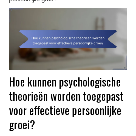
Hoe kunnen psychologische
theorieën worden toegepast
voor effectieve persoonlijke
groei?