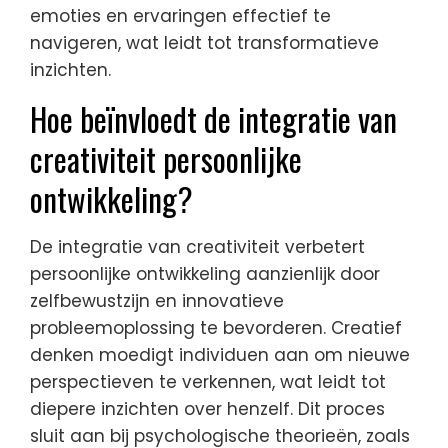
emoties en ervaringen effectief te
navigeren, wat leidt tot transformatieve
inzichten.
Hoe beïnvloedt de integratie van
creativiteit persoonlijke
ontwikkeling?
De integratie van creativiteit verbetert
persoonlijke ontwikkeling aanzienlijk door
zelfbewustzijn en innovatieve
probleemoplossing te bevorderen. Creatief
denken moedigt individuen aan om nieuwe
perspectieven te verkennen, wat leidt tot
diepere inzichten over henzelf. Dit proces
sluit aan bij psychologische theorieën, zoals