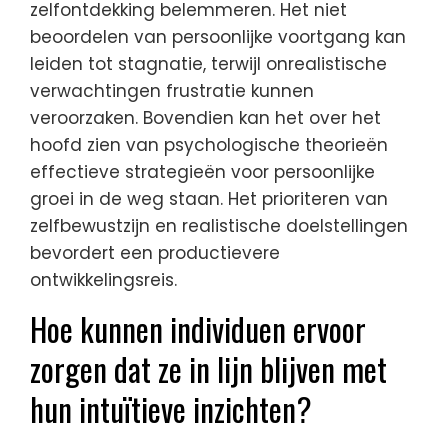
zelfontdekking belemmeren. Het niet
beoordelen van persoonlijke voortgang kan
leiden tot stagnatie, terwijl onrealistische
verwachtingen frustratie kunnen
veroorzaken. Bovendien kan het over het
hoofd zien van psychologische theorieën
effectieve strategieën voor persoonlijke
groei in de weg staan. Het prioriteren van
zelfbewustzijn en realistische doelstellingen
bevordert een productievere
ontwikkelingsreis.
Hoe kunnen individuen ervoor
zorgen dat ze in lijn blijven met
hun intuïtieve inzichten?