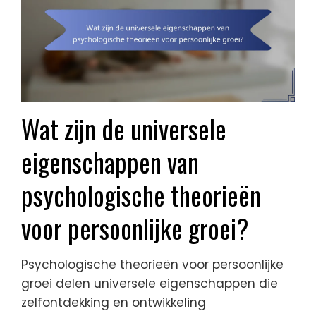
Wat zijn de universele
eigenschappen van
psychologische theorieën
voor persoonlijke groei?
Psychologische theorieën voor persoonlijke
groei delen universele eigenschappen die
zelfontdekking en ontwikkeling