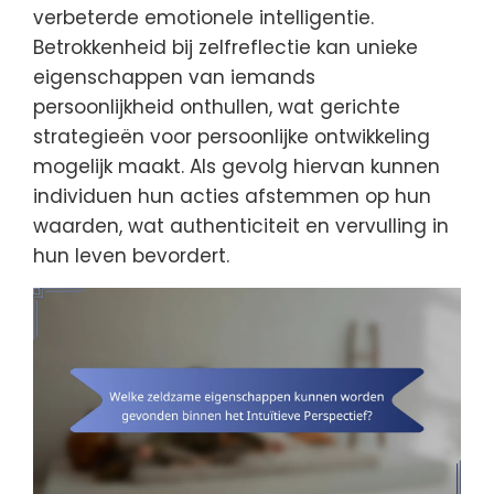
verbeterde emotionele intelligentie.
Betrokkenheid bij zelfreflectie kan unieke
eigenschappen van iemands
persoonlijkheid onthullen, wat gerichte
strategieën voor persoonlijke ontwikkeling
mogelijk maakt. Als gevolg hiervan kunnen
individuen hun acties afstemmen op hun
waarden, wat authenticiteit en vervulling in
hun leven bevordert.