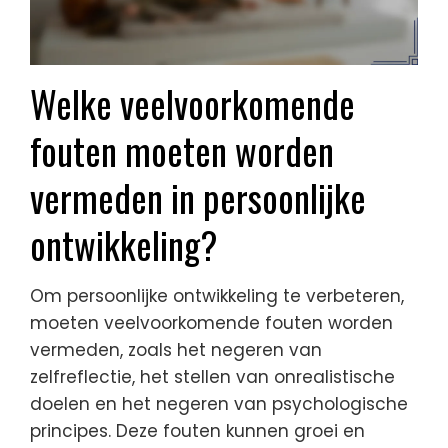
Welke veelvoorkomende
fouten moeten worden
vermeden in persoonlijke
ontwikkeling?
Om persoonlijke ontwikkeling te verbeteren,
moeten veelvoorkomende fouten worden
vermeden, zoals het negeren van
zelfreflectie, het stellen van onrealistische
doelen en het negeren van psychologische
principes. Deze fouten kunnen groei en