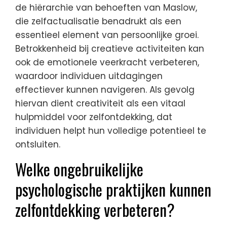
de hiërarchie van behoeften van Maslow,
die zelfactualisatie benadrukt als een
essentieel element van persoonlijke groei.
Betrokkenheid bij creatieve activiteiten kan
ook de emotionele veerkracht verbeteren,
waardoor individuen uitdagingen
effectiever kunnen navigeren. Als gevolg
hiervan dient creativiteit als een vitaal
hulpmiddel voor zelfontdekking, dat
individuen helpt hun volledige potentieel te
ontsluiten.
Welke ongebruikelijke
psychologische praktijken kunnen
zelfontdekking verbeteren?