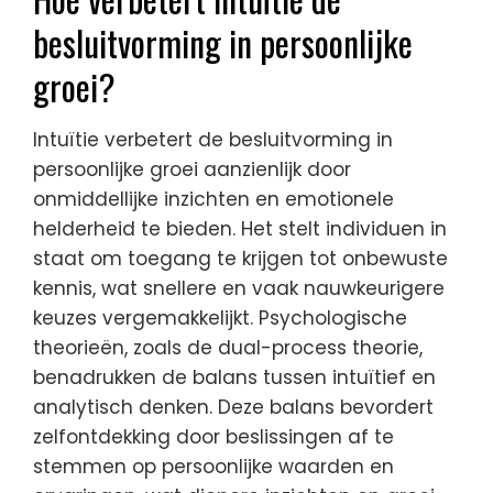
besluitvorming in persoonlijke
groei?
Intuïtie verbetert de besluitvorming in
persoonlijke groei aanzienlijk door
onmiddellijke inzichten en emotionele
helderheid te bieden. Het stelt individuen in
staat om toegang te krijgen tot onbewuste
kennis, wat snellere en vaak nauwkeurigere
keuzes vergemakkelijkt. Psychologische
theorieën, zoals de dual-process theorie,
benadrukken de balans tussen intuïtief en
analytisch denken. Deze balans bevordert
zelfontdekking door beslissingen af te
stemmen op persoonlijke waarden en