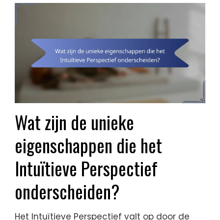
Wat zijn de unieke
eigenschappen die het
Intuïtieve Perspectief
onderscheiden?
Het Intuïtieve Perspectief valt op door de