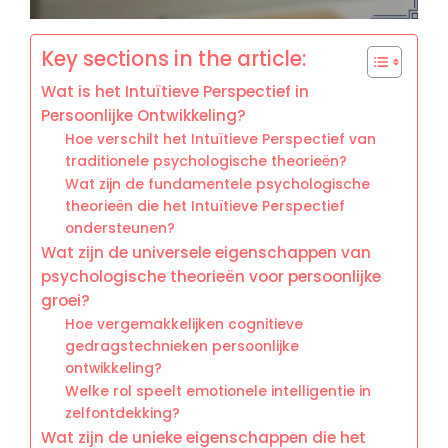
Key sections in the article:
Wat is het Intuïtieve Perspectief in
Persoonlijke Ontwikkeling?
Hoe verschilt het Intuïtieve Perspectief van
traditionele psychologische theorieën?
Wat zijn de fundamentele psychologische
theorieën die het Intuïtieve Perspectief
ondersteunen?
Wat zijn de universele eigenschappen van
psychologische theorieën voor persoonlijke
groei?
Hoe vergemakkelijken cognitieve
gedragstechnieken persoonlijke
ontwikkeling?
Welke rol speelt emotionele intelligentie in
zelfontdekking?
Wat zijn de unieke eigenschappen die het