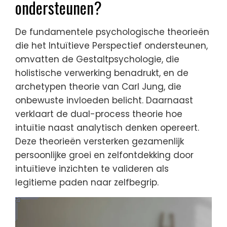
ondersteunen?
De fundamentele psychologische theorieën
die het Intuïtieve Perspectief ondersteunen,
omvatten de Gestaltpsychologie, die
holistische verwerking benadrukt, en de
archetypen theorie van Carl Jung, die
onbewuste invloeden belicht. Daarnaast
verklaart de dual-process theorie hoe
intuïtie naast analytisch denken opereert.
Deze theorieën versterken gezamenlijk
persoonlijke groei en zelfontdekking door
intuïtieve inzichten te valideren als
legitieme paden naar zelfbegrip.