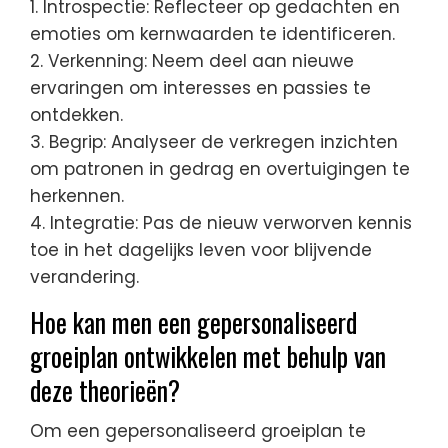
1. Introspectie: Reflecteer op gedachten en
emoties om kernwaarden te identificeren.
2. Verkenning: Neem deel aan nieuwe
ervaringen om interesses en passies te
ontdekken.
3. Begrip: Analyseer de verkregen inzichten
om patronen in gedrag en overtuigingen te
herkennen.
4. Integratie: Pas de nieuw verworven kennis
toe in het dagelijks leven voor blijvende
verandering.
Hoe kan men een gepersonaliseerd
groeiplan ontwikkelen met behulp van
deze theorieën?
Om een gepersonaliseerd groeiplan te