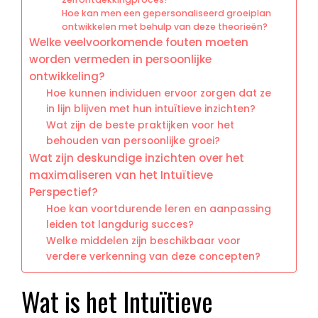
Hoe kan men een gepersonaliseerd groeiplan
ontwikkelen met behulp van deze theorieën?
Welke veelvoorkomende fouten moeten
worden vermeden in persoonlijke
ontwikkeling?
Hoe kunnen individuen ervoor zorgen dat ze
in lijn blijven met hun intuïtieve inzichten?
Wat zijn de beste praktijken voor het
behouden van persoonlijke groei?
Wat zijn deskundige inzichten over het
maximaliseren van het Intuïtieve
Perspectief?
Hoe kan voortdurende leren en aanpassing
leiden tot langdurig succes?
Welke middelen zijn beschikbaar voor
verdere verkenning van deze concepten?
Wat is het Intuïtieve