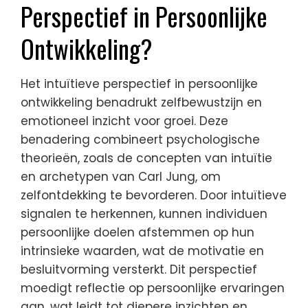
Perspectief in Persoonlijke
Ontwikkeling?
Het intuïtieve perspectief in persoonlijke
ontwikkeling benadrukt zelfbewustzijn en
emotioneel inzicht voor groei. Deze
benadering combineert psychologische
theorieën, zoals de concepten van intuïtie
en archetypen van Carl Jung, om
zelfontdekking te bevorderen. Door intuïtieve
signalen te herkennen, kunnen individuen
persoonlijke doelen afstemmen op hun
intrinsieke waarden, wat de motivatie en
besluitvorming versterkt. Dit perspectief
moedigt reflectie op persoonlijke ervaringen
aan, wat leidt tot diepere inzichten en