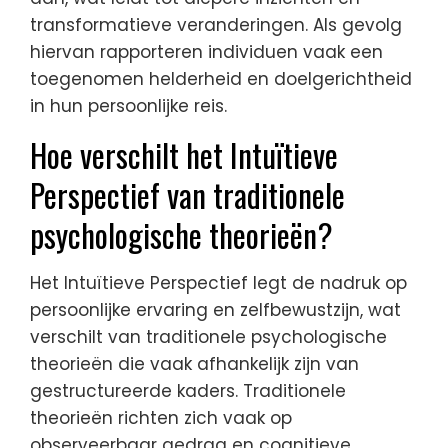
transformatieve veranderingen. Als gevolg
hiervan rapporteren individuen vaak een
toegenomen helderheid en doelgerichtheid
in hun persoonlijke reis.
Hoe verschilt het Intuïtieve
Perspectief van traditionele
psychologische theorieën?
Het Intuïtieve Perspectief legt de nadruk op
persoonlijke ervaring en zelfbewustzijn, wat
verschilt van traditionele psychologische
theorieën die vaak afhankelijk zijn van
gestructureerde kaders. Traditionele
theorieën richten zich vaak op
observeerbaar gedrag en cognitieve