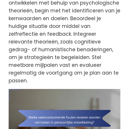
ontwikkelen met behulp van psychologische
theorieën, begin met het identificeren van je
kernwaarden en doelen. Beoordeel je
huidige situatie door middel van
zelfreflectie en feedback. Integreer
relevante theorieën, zoals cognitieve
gedrag- of humanistische benaderingen,
om je strategieën te begeleiden. Stel
meetbare mijlpalen vast en evalueer
regelmatig de voortgang om je plan aan te
passen.