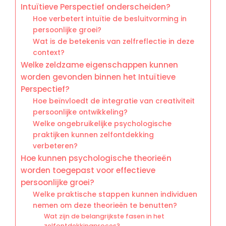
Intuïtieve Perspectief onderscheiden?
Hoe verbetert intuïtie de besluitvorming in
persoonlijke groei?
Wat is de betekenis van zelfreflectie in deze
context?
Welke zeldzame eigenschappen kunnen
worden gevonden binnen het Intuïtieve
Perspectief?
Hoe beïnvloedt de integratie van creativiteit
persoonlijke ontwikkeling?
Welke ongebruikelijke psychologische
praktijken kunnen zelfontdekking
verbeteren?
Hoe kunnen psychologische theorieën
worden toegepast voor effectieve
persoonlijke groei?
Welke praktische stappen kunnen individuen
nemen om deze theorieën te benutten?
Wat zijn de belangrijkste fasen in het
zelfontdekkingproces?