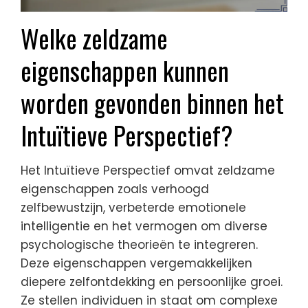
Welke zeldzame
eigenschappen kunnen
worden gevonden binnen het
Intuïtieve Perspectief?
Het Intuïtieve Perspectief omvat zeldzame
eigenschappen zoals verhoogd
zelfbewustzijn, verbeterde emotionele
intelligentie en het vermogen om diverse
psychologische theorieën te integreren.
Deze eigenschappen vergemakkelijken
diepere zelfontdekking en persoonlijke groei.
Ze stellen individuen in staat om complexe