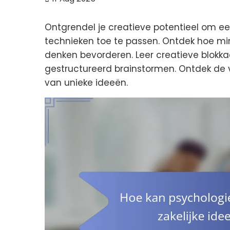
Ontgrendel je creatieve potentieel om ee
technieken toe te passen. Ontdek hoe mind
denken bevorderen. Leer creatieve blokk
gestructureerd brainstormen. Ontdek de 
van unieke ideeën.