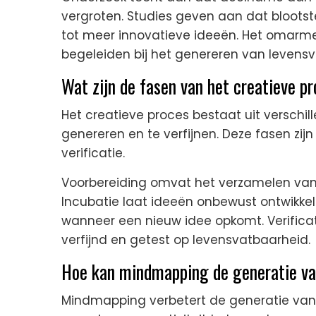
vergroten. Studies geven aan dat blootst
tot meer innovatieve ideeën. Het omarme
begeleiden bij het genereren van levensv
Wat zijn de fasen van het creatieve p
Het creatieve proces bestaat uit verschi
genereren en te verfijnen. Deze fasen zijn
verificatie.
Voorbereiding omvat het verzamelen van 
Incubatie laat ideeën onbewust ontwikkel
wanneer een nieuw idee opkomt. Verificat
verfijnd en getest op levensvatbaarheid.
Hoe kan mindmapping de generatie va
Mindmapping verbetert de generatie van