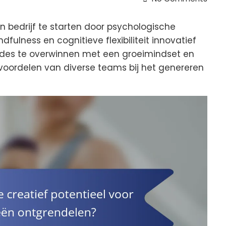
n bedrijf te starten door psychologische
fulness en cognitieve flexibiliteit innovatief
ades te overwinnen met een groeimindset en
voordelen van diverse teams bij het genereren