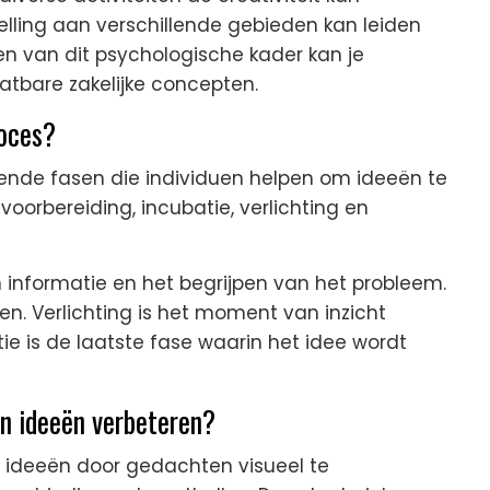
elling aan verschillende gebieden kan leiden
n van dit psychologische kader kan je
atbare zakelijke concepten.
roces?
llende fasen die individuen helpen om ideeën te
 voorbereiding, incubatie, verlichting en
informatie en het begrijpen van het probleem.
en. Verlichting is het moment van inzicht
ie is de laatste fase waarin het idee wordt
n ideeën verbeteren?
 ideeën door gedachten visueel te