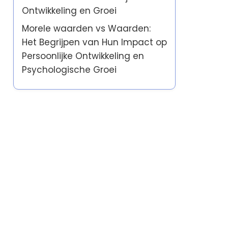
Ontwikkeling en Groei
Morele waarden vs Waarden:
Het Begrijpen van Hun Impact op
Persoonlijke Ontwikkeling en
Psychologische Groei