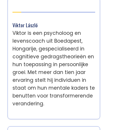
Auteur
Viktor László
Viktor is een psycholoog en
levenscoach uit Boedapest,
Hongarije, gespecialiseerd in
cognitieve gedragstheorieën en
hun toepassing in persoonlijke
groei. Met meer dan tien jaar
ervaring stelt hij individuen in
staat om hun mentale kaders te
benutten voor transformerende
verandering.